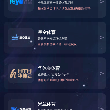
Copyright ©2025
华体会(中国)
All Rights Reserved
鲁ICP备09103922号
鲁公网安备 37060202000303号
隐私政策
开云网页版·官方版在线入口
|
开云足球
|
九游在线官方官网
|
星空·体育
|
华体会官方网页版
|
米兰官方站网页版
|
星空在线注册
|
安博官方网页版