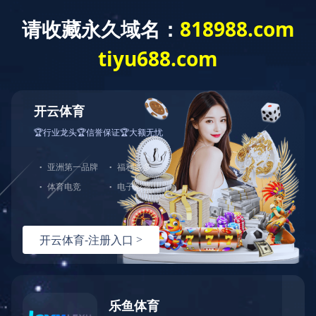

您当前的位置：
首页
>
智能制造
>
电机自动化生产流水线项目
电机自动化生产流水线项目
应用场景
某公司电机自动化注塑检测流水线项目是威思顿数智工厂业务发展
历程中的重要里程碑，作为公司首条汽车电机生产流水线，包含了
物流输送、电机装配、检测、包装等全部工序，投入使用后，首次
生产的产品便获得宝马、奥迪等国际知名品牌的认可。
系统组成